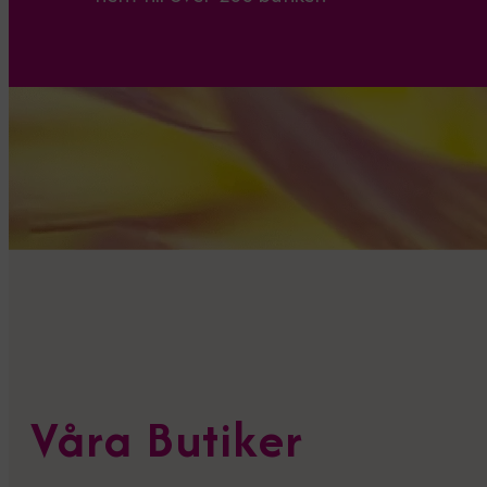
Våra Butiker