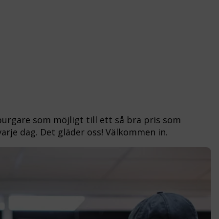
urgare som möjligt till ett så bra pris som
varje dag. Det gläder oss! Välkommen in.