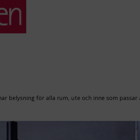
 har belysning för alla rum, ute och inne som passar 