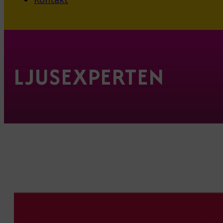
LJUSEXPERTEN