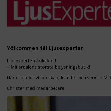
Välkommen till Ljusexperten
Ljusexperten Erikslund
– Mälardalens största belysningsbutik!
Här erbjuder vi kunskap, kvalitet och service. Vi
Christer med medarbetare