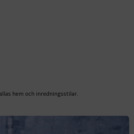
allas hem och inredningsstilar.