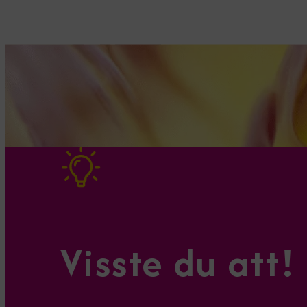
Visste du att!