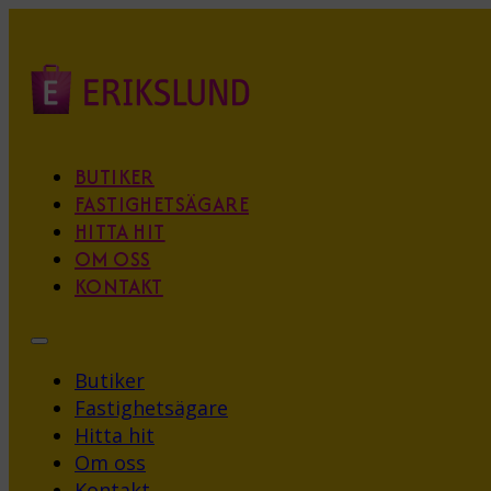
BUTIKER
FASTIGHETSÄGARE
HITTA HIT
OM OSS
KONTAKT
Butiker
Fastighetsägare
Hitta hit
Om oss
Kontakt