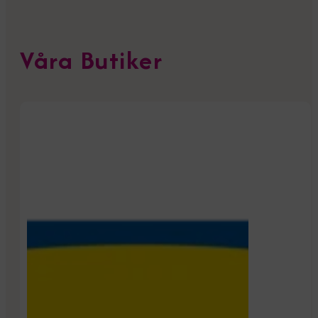
Våra Butiker