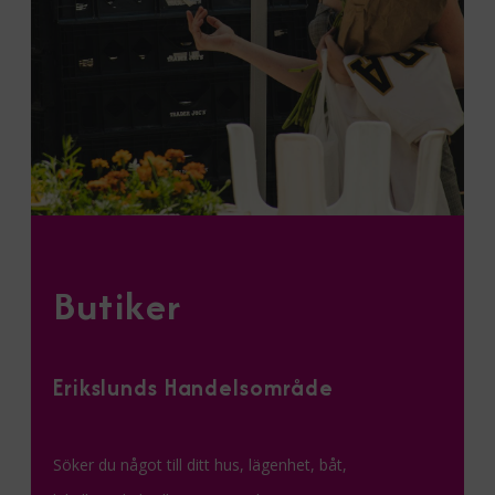
Butiker
Erikslunds Handelsområde
Söker du något till ditt hus, lägenhet, båt,