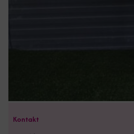
Kontakt