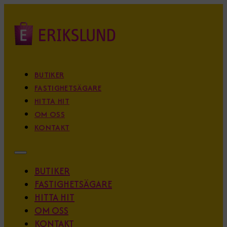
BUTIKER
FASTIGHETSÄGARE
HITTA HIT
OM OSS
KONTAKT
BUTIKER
FASTIGHETSÄGARE
HITTA HIT
OM OSS
KONTAKT