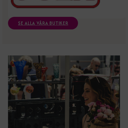
SE ALLA VÅRA BUTIKER