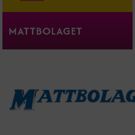
MATTBOLAGET