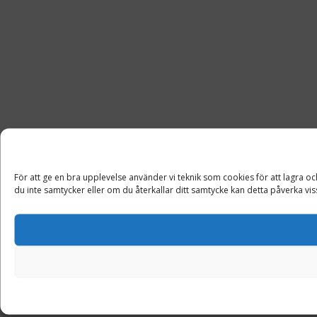
För att ge en bra upplevelse använder vi teknik som cookies för att lagra 
du inte samtycker eller om du återkallar ditt samtycke kan detta påverka vis