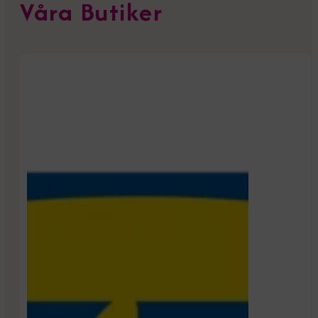
Våra Butiker