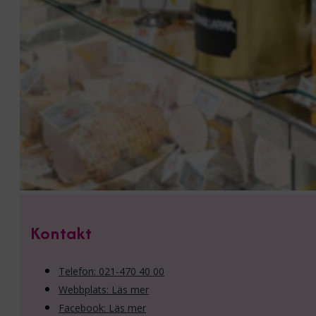
Kontakt
Telefon: 021-470 40 00
Webbplats: Läs mer
Facebook: Läs mer