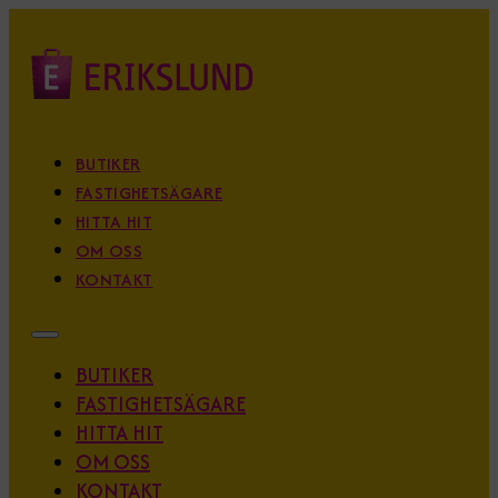
BUTIKER
FASTIGHETSÄGARE
HITTA HIT
OM OSS
KONTAKT
BUTIKER
FASTIGHETSÄGARE
HITTA HIT
OM OSS
KONTAKT