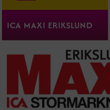
ICA MAXI ERIKSLUND