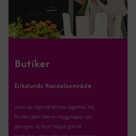
Butiker
Erikslunds Handelsområde
Söker du något till ditt hus, lägenhet, båt,
bil eller cykel? Eller en snygg kappa, nya
glasögon, ny frisyr? Något gott till