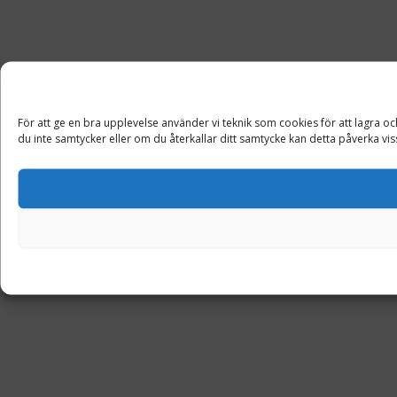
För att ge en bra upplevelse använder vi teknik som cookies för att lagra 
du inte samtycker eller om du återkallar ditt samtycke kan detta påverka vis