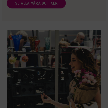
SE ALLA VÅRA BUTIKER